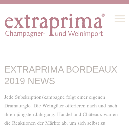
EXTRAPRIMA BORDEAUX
2019 NEWS
Jede Subskriptionskampagne folgt einer eigenen
Dramaturgie. Die Weingüter offerieren nach und nach
ihren jüngsten Jahrgang, Handel und Châteaux warten
die Reaktionen der Märkte ab, um sich selbst zu