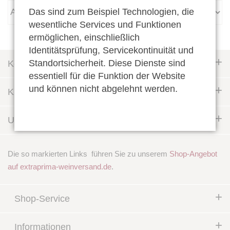
Das sind zum Beispiel Technologien, die
wesentliche Services und Funktionen
ermöglichen, einschließlich
Identitätsprüfung, Servicekontinuität und
Standortsicherheit. Diese Dienste sind
Kontakt
essentiell für die Funktion der Website
und können nicht abgelehnt werden.
Kundenservice
Unsere Öffnungszeiten im Speicher 7
Die so markierten Links
führen Sie zu unserem
Shop-Angebot
auf extraprima-weinversand.de
.
Shop-Service
Informationen