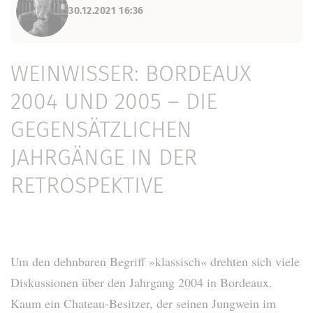
30.12.2021 16:36
WEINWISSER: BORDEAUX
2004 UND 2005 – DIE
GEGENSÄTZLICHEN
JAHRGÄNGE IN DER
RETROSPEKTIVE
Um den dehnbaren Begriff »klassisch« drehten sich viele
Diskussionen über den Jahrgang 2004 in Bordeaux.
Kaum ein Chateau-Besitzer, der seinen Jungwein im