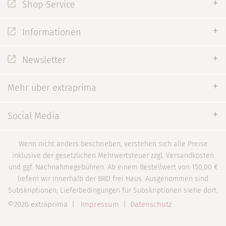
Shop-Service
Informationen
Newsletter
Mehr über extraprima
Social Media
Wenn nicht anders beschrieben, verstehen sich alle Preise
inklusive der gesetzlichen Mehrwertsteuer zzgl. Versandkosten
und ggf. Nachnahmegebühren. Ab einem Bestellwert von 150,00 €
liefern wir innerhalb der BRD frei Haus. Ausgenommen sind
Subskriptionen; Lieferbedingungen für Subskriptionen siehe dort.
©2026 extraprima |
Impressum
|
Datenschutz