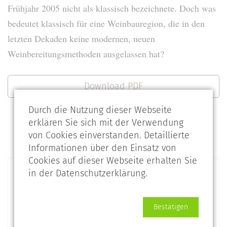
Frühjahr 2005 nicht als klassisch bezeichnete. Doch was
bedeutet klassisch für eine Weinbauregion, die in den
letzten Dekaden keine modernen, neuen
Weinbereitungsmethoden ausgelassen hat?
Download PDF
Durch die Nutzung dieser Webseite
erklären Sie sich mit der Verwendung
von Cookies einverstanden. Detaillierte
Informationen über den Einsatz von
Cookies auf dieser Webseite erhalten Sie
Beiträge aus
in der Datenschutzerklärung.
2026 (2 Einträge)
2025 (3 Einträge)
Bestätigen
2024 (2 Einträge)