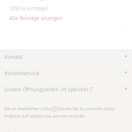
2010 (4 Einträge)
Alle Beiträge anzeigen
Kontakt
Kundenservice
Unsere Öffnungszeiten im Speicher 7
Die so markierten Links
führen Sie zu unserem
Shop-
Angebot auf extraprima-weinversand.de
.