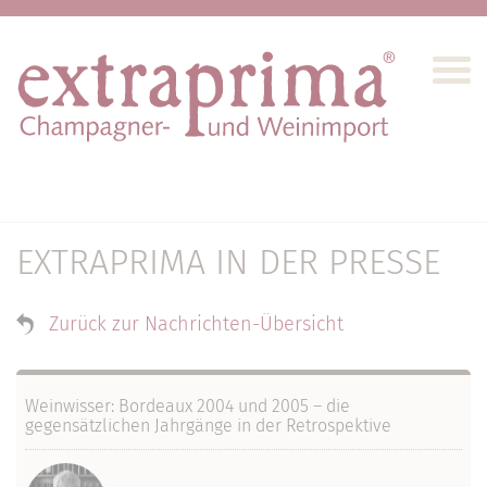
EXTRAPRIMA IN DER PRESSE
Zurück zur Nachrichten-Übersicht
Weinwisser: Bordeaux 2004 und 2005 – die
gegensätzlichen Jahrgänge in der Retrospektive