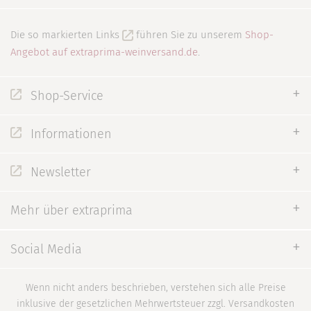
Die so markierten Links
führen Sie zu unserem
Shop-
Angebot auf extraprima-weinversand.de
.
Shop-Service
Informationen
Newsletter
Mehr über extraprima
Social Media
Wenn nicht anders beschrieben, verstehen sich alle Preise
inklusive der gesetzlichen Mehrwertsteuer zzgl. Versandkosten