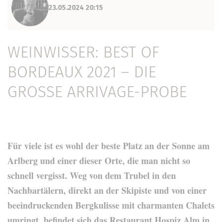
23.05.2024 20:15
WEINWISSER: BEST OF
BORDEAUX 2021 – DIE
GROSSE ARRIVAGE-PROBE
Für viele ist es wohl der beste Platz an der Sonne am
Arlberg und einer dieser Orte, die man nicht so
schnell vergisst. Weg von dem Trubel in den
Nachbartälern, direkt an der Skipiste und von einer
beeindruckenden Bergkulisse mit charmanten Chalets
umringt, befindet sich das Restaurant Hospiz Alm in