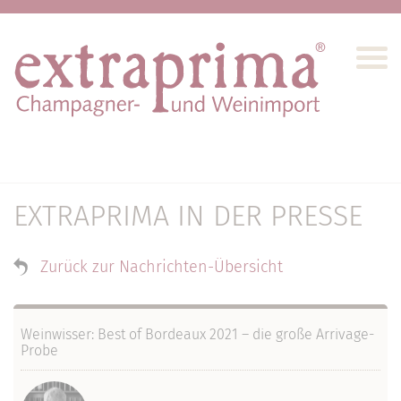
EXTRAPRIMA IN DER PRESSE
Zurück zur Nachrichten-Übersicht
Weinwisser: Best of Bordeaux 2021 – die große Arrivage-
Probe