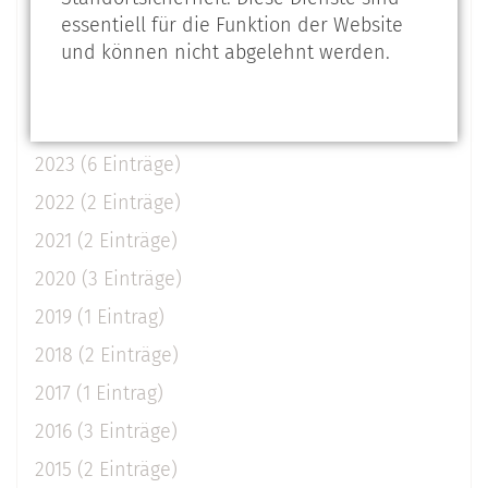
Beiträge aus
essentiell für die Funktion der Website
2026 (2 Einträge)
und können nicht abgelehnt werden.
2025 (3 Einträge)
2024 (2 Einträge)
2023 (6 Einträge)
2022 (2 Einträge)
2021 (2 Einträge)
2020 (3 Einträge)
2019 (1 Eintrag)
2018 (2 Einträge)
2017 (1 Eintrag)
2016 (3 Einträge)
2015 (2 Einträge)