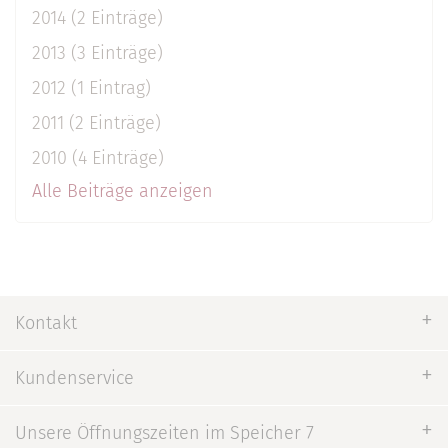
2014 (2 Einträge)
2013 (3 Einträge)
2012 (1 Eintrag)
2011 (2 Einträge)
2010 (4 Einträge)
Alle Beiträge anzeigen
Kontakt
Kundenservice
Unsere Öffnungszeiten im Speicher 7