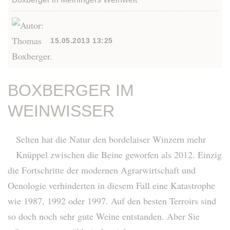
15.05.2013 13:25
BOXBERGER IM
WEINWISSER
Selten hat die Natur den bordelaiser Winzern mehr
Knüppel zwischen die Beine geworfen als 2012. Einzig
die Fortschritte der modernen Agrarwirtschaft und
Oenologie verhinderten in diesem Fall eine Katastrophe
wie 1987, 1992 oder 1997. Auf den besten Terroirs sind
so doch noch sehr gute Weine entstanden. Aber Sie