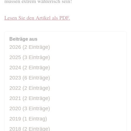
müssen extrem wählerisch sein!
Lesen Sie den Artikel als PDF.
Beiträge aus
2026 (2 Einträge)
2025 (3 Einträge)
2024 (2 Einträge)
2023 (6 Einträge)
2022 (2 Einträge)
2021 (2 Einträge)
2020 (3 Einträge)
2019 (1 Eintrag)
2018 (2 Einträge)