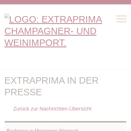
EXTRAPRIMA IN DER
PRESSE
Zurück zur Nachrichten-Übersicht
Boxberger in Meiningers Weinwelt