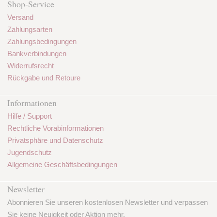
Shop-Service
Versand
Zahlungsarten
Zahlungsbedingungen
Bankverbindungen
Widerrufsrecht
Rückgabe und Retoure
Informationen
Hilfe / Support
Rechtliche Vorabinformationen
Privatsphäre und Datenschutz
Jugendschutz
Allgemeine Geschäftsbedingungen
Newsletter
Abonnieren Sie unseren kostenlosen Newsletter und verpassen
Sie keine Neuigkeit oder Aktion mehr.