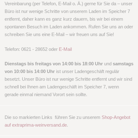
Vereinbarung (per Telefon, E-Mail o. Ä.) gerne für Sie da – unser
Büro ist nur wenige Schritte von unserem Laden im Speicher 7
entfernt, daher kann es ganz kurz dauern, bis wir bei einem
spontanen Besuch im Laden ankommen. Rufen Sie uns an oder
schreiben Sie uns eine E-Mail – wir freuen uns auf Sie!
Telefon: 0621 - 28652 oder
E-Mail
Dienstags bis freitags von 14:00 bis 18:00 Uhr
und
samstags
von 10:00 bis 14:00 Uhr
ist unser Ladengeschäft regulär
besetzt. Unser Büro ist nur wenige Schritte entfernt und wir sind
schnell bei Ihnen am Ladengeschäft im Speicher 7, wenn
gerade einmal niemand Vorort sein sollte.
Die so markierten Links
führen Sie zu unserem
Shop-Angebot
auf extraprima-weinversand.de
.