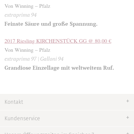
Von Winning – Pfalz
extraprima 94
Feinste Säure und große Spannung.
2017 Riesling KIRCHENSTÜCK GG @ 80,00 €
Von Winning – Pfalz
extraprima 97 | Galloni 94
Grandiose Einzellage mit weltweitem Ruf.
Kontakt
Kundenservice