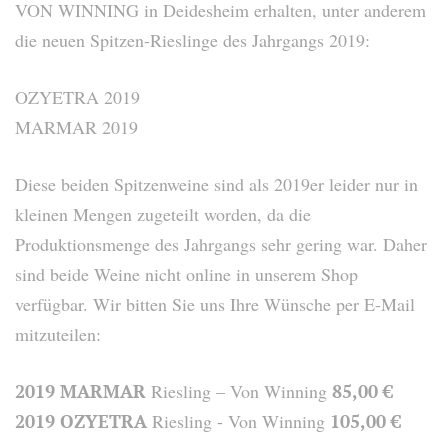
VON WINNING in Deidesheim erhalten, unter anderem
die neuen Spitzen-Rieslinge des Jahrgangs 2019:
OZYETRA 2019
MARMAR 2019
Diese beiden Spitzenweine sind als 2019er leider nur in
kleinen Mengen zugeteilt worden, da die
Produktionsmenge des Jahrgangs sehr gering war. Daher
sind beide Weine nicht online in unserem Shop
verfügbar. Wir bitten Sie uns Ihre Wünsche per E-Mail
mitzuteilen:
2019 MARMAR
Riesling – Von Winning
85,00 €
2019 OZYETRA
Riesling - Von Winning
105,00 €