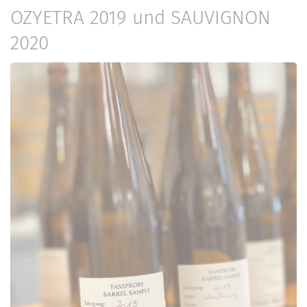
OZYETRA 2019 und SAUVIGNON
2020