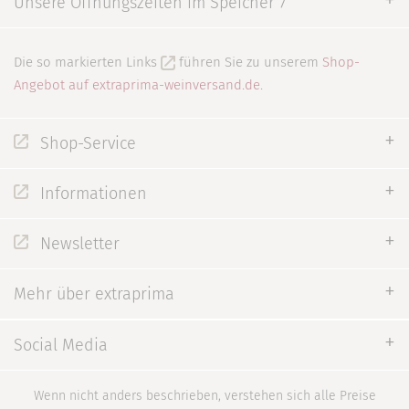
Unsere Öffnungszeiten im Speicher 7
Die so markierten Links
führen Sie zu unserem
Shop-
Angebot auf extraprima-weinversand.de
.
Shop-Service
Informationen
Newsletter
Mehr über extraprima
Social Media
Wenn nicht anders beschrieben, verstehen sich alle Preise