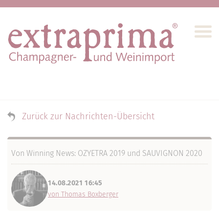
Zurück zur Nachrichten-Übersicht
Von Winning News: OZYETRA 2019 und SAUVIGNON 2020
14.08.2021 16:45
von Thomas Boxberger