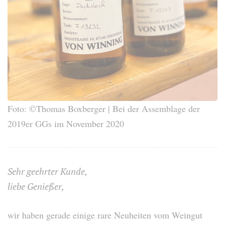
Foto: ©Thomas Boxberger | Bei der Assemblage der
2019er GGs im November 2020
Sehr geehrter Kunde,
liebe Genießer,
wir haben gerade einige rare Neuheiten vom Weingut