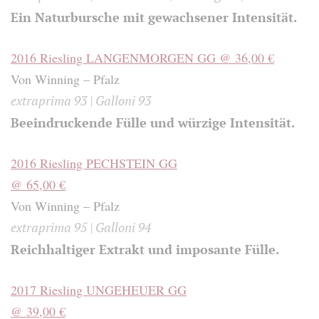
Ein Naturbursche mit gewachsener Intensität.
2016 Riesling LANGENMORGEN GG @ 36,00 €
Von Winning – Pfalz
extraprima 93 | Galloni 93
Beeindruckende Fülle und würzige Intensität.
2016 Riesling PECHSTEIN GG
@ 65,00 €
Von Winning – Pfalz
extraprima 95 | Galloni 94
Reichhaltiger Extrakt und imposante Fülle.
2017 Riesling UNGEHEUER GG
@ 39,00 €