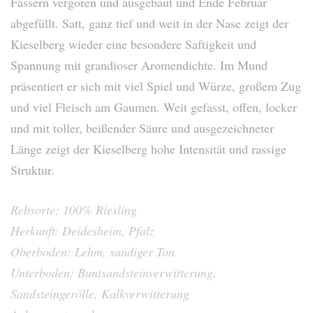
Fässern vergoren und ausgebaut und Ende Februar
abgefüllt. Satt, ganz tief und weit in der Nase zeigt der
Kieselberg wieder eine besondere Saftigkeit und
Spannung mit grandioser Aromendichte. Im Mund
präsentiert er sich mit viel Spiel und Würze, großem Zug
und viel Fleisch am Gaumen. Weit gefasst, offen, locker
und mit toller, beißender Säure und ausgezeichneter
Länge zeigt der Kieselberg hohe Intensität und rassige
Struktur.
Rebsorte: 100% Riesling
Herkunft: Deidesheim, Pfalz
Oberboden: Lehm, sandiger Ton
Unterboden: Buntsandsteinverwitterung,
Sandsteingerölle, Kalkverwitterung