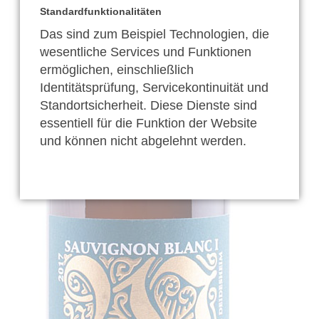
Standardfunktionalitäten
Das sind zum Beispiel Technologien, die
wesentliche Services und Funktionen
ermöglichen, einschließlich
Identitätsprüfung, Servicekontinuität und
Standortsicherheit. Diese Dienste sind
essentiell für die Funktion der Website
und können nicht abgelehnt werden.