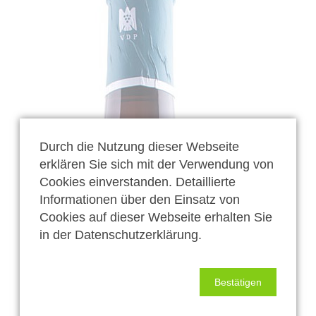
Durch die Nutzung dieser Webseite
erklären Sie sich mit der Verwendung von
Cookies einverstanden. Detaillierte
Informationen über den Einsatz von
Cookies auf dieser Webseite erhalten Sie
in der Datenschutzerklärung.
Bestätigen