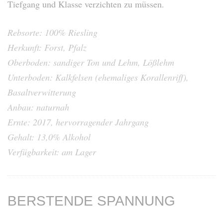
Tiefgang und Klasse verzichten zu müssen.
Rebsorte: 100% Riesling
Herkunft: Forst, Pfalz
Oberboden: sandiger Ton und Lehm, Lößlehm
Unterboden: Kalkfelsen (ehemaliges Korallenriff),
Basaltverwitterung
Anbau: naturnah
Ernte: 2017, hervorragender Jahrgang
Gehalt: 13,0% Alkohol
Verfügbarkeit: am Lager
BERSTENDE SPANNUNG