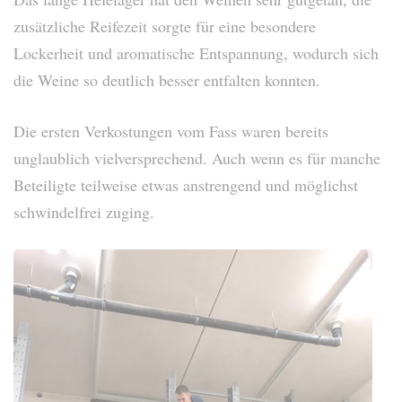
zusätzliche Reifezeit sorgte für eine besondere
Lockerheit und aromatische Entspannung, wodurch sich
die Weine so deutlich besser entfalten konnten.
Die ersten Verkostungen vom Fass waren bereits
unglaublich vielversprechend. Auch wenn es für manche
Beteiligte teilweise etwas anstrengend und möglichst
schwindelfrei zuging.