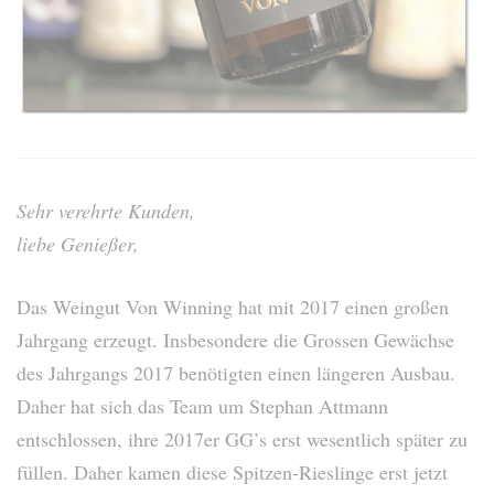
Sehr verehrte Kunden,
liebe Genießer,
Das Weingut Von Winning hat mit 2017 einen großen
Jahrgang erzeugt. Insbesondere die Grossen Gewächse
des Jahrgangs 2017 benötigten einen längeren Ausbau.
Daher hat sich das Team um Stephan Attmann
entschlossen, ihre 2017er GG’s erst wesentlich später zu
füllen. Daher kamen diese Spitzen-Rieslinge erst jetzt