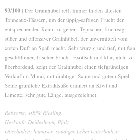
93/100
| Der Grainhübel reift immer in den ältesten
Tonneaux-Fässern, um der üppig-saftigen Frucht den
entsprechenden Raum zu geben. Typischer, fructosig-
süßer und offensiver Grainhübel, der unvermittelt vom
ersten Duft an Spaß macht. Sehr würzig und tief, mit fein
geschliffener, frischer Frucht. Exotisch und klar, nicht zu
überbordend, zeigt der Grainhübel einen tiefgründigen
Verlauf im Mund, mit drahtiger Säure und gutem Spiel.
Seine grünliche Extraktsüße erinnert an Kiwi und
Limette, sehr gute Länge, ausgezeichnet.
Rebsorte: 100% Riesling
Herkunft: Deidesheim, Pfalz
Oberboden: humoser, sandiger Lehm Unterboden: