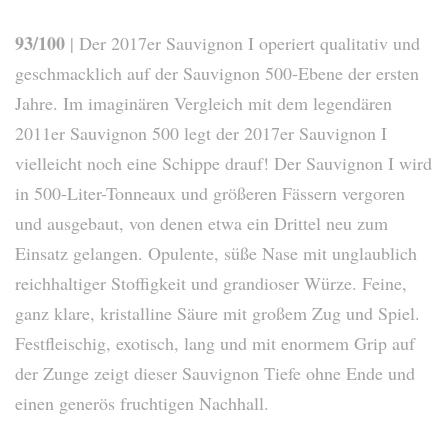
93/100
| Der 2017er Sauvignon I operiert qualitativ und
geschmacklich auf der Sauvignon 500-Ebene der ersten
Jahre. Im imaginären Vergleich mit dem legendären
2011er Sauvignon 500 legt der 2017er Sauvignon I
vielleicht noch eine Schippe drauf! Der Sauvignon I wird
in 500-Liter-Tonneaux und größeren Fässern vergoren
und ausgebaut, von denen etwa ein Drittel neu zum
Einsatz gelangen. Opulente, süße Nase mit unglaublich
reichhaltiger Stoffigkeit und grandioser Würze. Feine,
ganz klare, kristalline Säure mit großem Zug und Spiel.
Festfleischig, exotisch, lang und mit enormem Grip auf
der Zunge zeigt dieser Sauvignon Tiefe ohne Ende und
einen generös fruchtigen Nachhall.