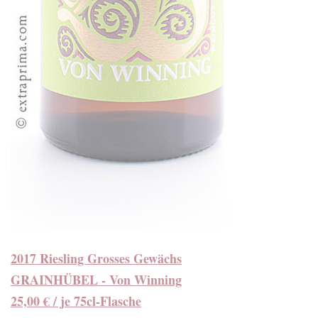
2017 Riesling Grosses Gewächs
GRAINHÜBEL - Von Winning
25,00 € / je 75cl-Flasche