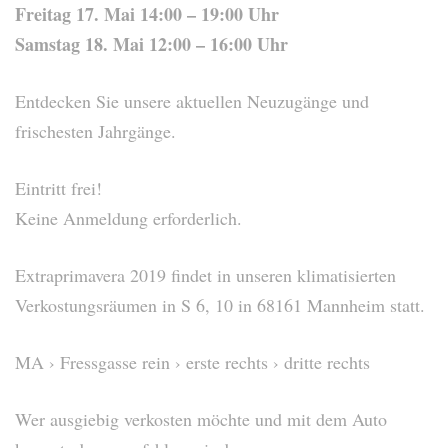
Freitag 17. Mai 14:00 – 19:00 Uhr
Samstag 18. Mai 12:00 – 16:00 Uhr
Entdecken Sie unsere aktuellen Neuzugänge und
frischesten Jahrgänge.
Eintritt frei!
Keine Anmeldung erforderlich.
Extraprimavera 2019 findet in unseren klimatisierten
Verkostungsräumen in S 6, 10 in 68161 Mannheim statt.
MA › Fressgasse rein › erste rechts › dritte rechts
Wer ausgiebig verkosten möchte und mit dem Auto