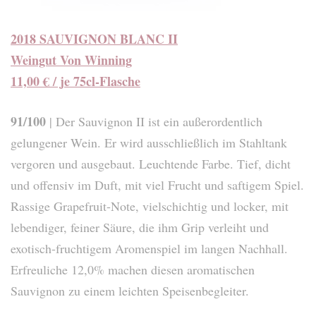
2018 SAUVIGNON BLANC II
Weingut Von Winning
11,00 € / je 75cl-Flasche
91/100
| Der Sauvignon II ist ein außerordentlich
gelungener Wein. Er wird ausschließlich im Stahltank
vergoren und ausgebaut. Leuchtende Farbe. Tief, dicht
und offensiv im Duft, mit viel Frucht und saftigem Spiel.
Rassige Grapefruit-Note, vielschichtig und locker, mit
lebendiger, feiner Säure, die ihm Grip verleiht und
exotisch-fruchtigem Aromenspiel im langen Nachhall.
Erfreuliche 12,0% machen diesen aromatischen
Sauvignon zu einem leichten Speisenbegleiter.