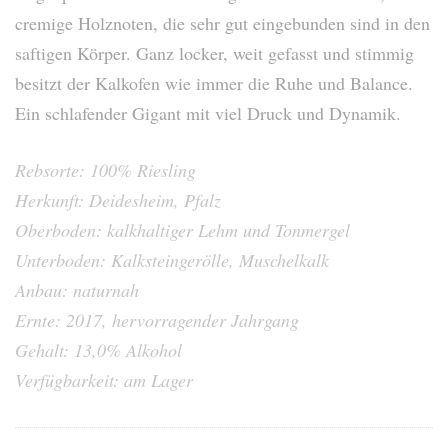
cremige Holznoten, die sehr gut eingebunden sind in den
saftigen Körper. Ganz locker, weit gefasst und stimmig
besitzt der Kalkofen wie immer die Ruhe und Balance.
Ein schlafender Gigant mit viel Druck und Dynamik.
Rebsorte: 100% Riesling
Herkunft: Deidesheim, Pfalz
Oberboden: kalkhaltiger Lehm und Tonmergel
Unterboden: Kalksteingerölle, Muschelkalk
Anbau: naturnah
Ernte: 2017, hervorragender Jahrgang
Gehalt: 13,0% Alkohol
Verfügbarkeit: am Lager