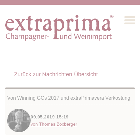
Zurück zur Nachrichten-Übersicht
Von Winning GGs 2017 und extraPrimavera Verkostung
09.05.2019 15:19
von Thomas Boxberger