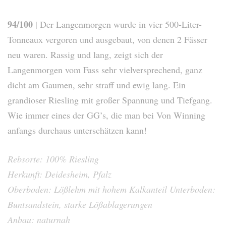
94/100
| Der Langenmorgen wurde in vier 500-Liter-
Tonneaux vergoren und ausgebaut, von denen 2 Fässer
neu waren. Rassig und lang, zeigt sich der
Langenmorgen vom Fass sehr vielversprechend, ganz
dicht am Gaumen, sehr straff und ewig lang. Ein
grandioser Riesling mit großer Spannung und Tiefgang.
Wie immer eines der GG’s, die man bei Von Winning
anfangs durchaus unterschätzen kann!
Rebsorte: 100% Riesling
Herkunft: Deidesheim, Pfalz
Oberboden: Lößlehm mit hohem Kalkanteil Unterboden:
Buntsandstein, starke Lößablagerungen
Anbau: naturnah