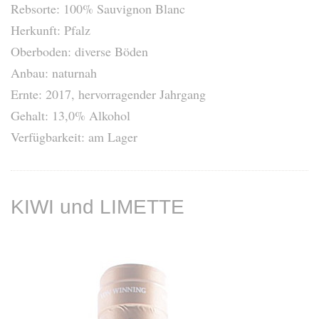
Rebsorte: 100% Sauvignon Blanc
Herkunft: Pfalz
Oberboden: diverse Böden
Anbau: naturnah
Ernte: 2017, hervorragender Jahrgang
Gehalt: 13,0% Alkohol
Verfügbarkeit: am Lager
KIWI und LIMETTE