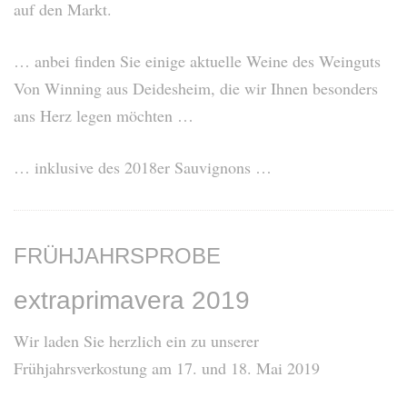
auf den Markt.
… anbei finden Sie einige aktuelle Weine des Weinguts
Von Winning aus Deidesheim, die wir Ihnen besonders
ans Herz legen möchten …
… inklusive des 2018er Sauvignons …
FRÜHJAHRSPROBE
extraprimavera 2019
Wir laden Sie herzlich ein zu unserer
Frühjahrsverkostung am 17. und 18. Mai 2019