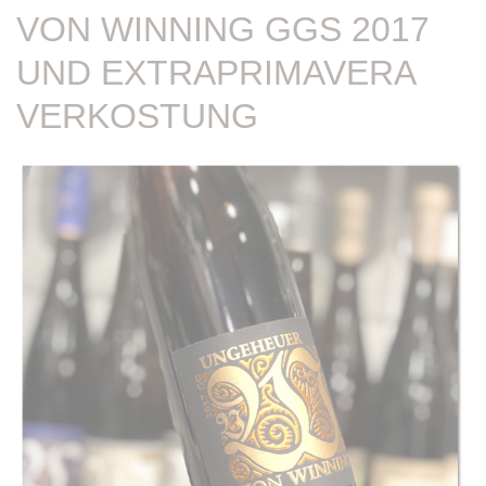
VON WINNING GGS 2017
UND EXTRAPRIMAVERA
VERKOSTUNG