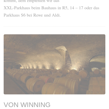
kommt, dem empfehlen wir das
XXL-Parkhaus beim Bauhaus in R5, 14 – 17 oder das
Parkhaus S6 bei Rewe und Aldi.
VON WINNING