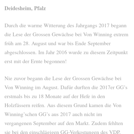
Deidesheim, Pfalz
Durch die warme Witterung des Jahrgangs 2017 begann
die Lese der Grossen Gewächse bei Von Winning extrem
früh am 28. August und war bis Ende September
abgeschlossen. Im Jahr 2016 wurde zu diesem Zeitpunkt
erst mit der Ernte begonnen!
Nie zuvor begann die Lese der Grossen Gewächse bei
Von Winning im August. Dafür durften die 2017er GG’s
erstmals bis zu 18 Monate auf der Hefe in den
Holzfässern reifen. Aus diesem Grund kamen die Von
Winning’schen GG’s aus 2017 auch nicht im
vergangenen September auf den Markt. Zudem fehlten
sie bei den einschlägigen GG-Verkostungen des VDP,