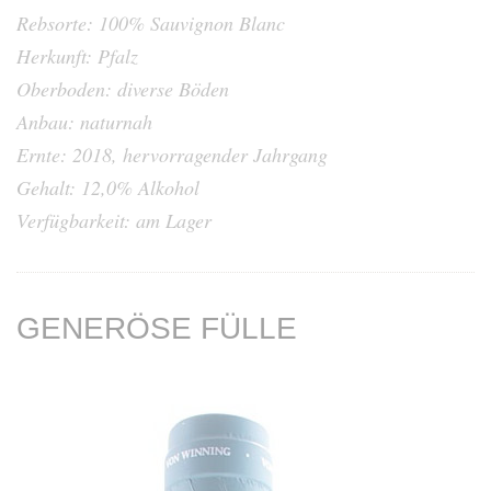
Rebsorte: 100% Sauvignon Blanc
Herkunft: Pfalz
Oberboden: diverse Böden
Anbau: naturnah
Ernte: 2018, hervorragender Jahrgang
Gehalt: 12,0% Alkohol
Verfügbarkeit: am Lager
GENERÖSE FÜLLE