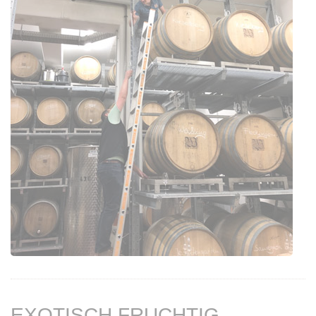
EXOTISCH FRUCHTIG