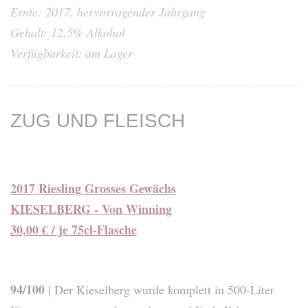
Ernte: 2017, hervorragender Jahrgang
Gehalt: 12,5% Alkohol
Verfügbarkeit: am Lager
ZUG UND FLEISCH
2017 Riesling Grosses Gewächs
KIESELBERG - Von Winning
30,00 € / je 75cl-Flasche
94/100
| Der Kieselberg wurde komplett in 500-Liter