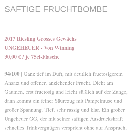
SAFTIGE FRUCHTBOMBE
2017 Riesling Grosses Gewächs
UNGEHEUER - Von Winning
30,00 € / je 75cl-Flasche
94/100
| Ganz tief im Duft, mit deutlich fructosigerem
Ansatz und offener, anziehender Frucht. Dicht am
Gaumen, erst fructosig und leicht süßlich auf der Zunge,
dann kommt ein feiner Säurezug mit Pampelmuse und
großer Spannung. Tief, sehr rassig und klar. Ein großer
Ungeheuer GG, der mit seiner saftigen Ausdruckskraft
schnelles Trinkvergnügen verspricht ohne auf Anspruch,