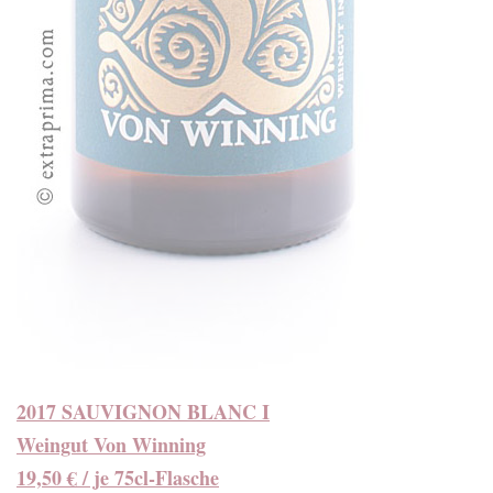
2017 SAUVIGNON BLANC I
Weingut Von Winning
19,50 € / je 75cl-Flasche