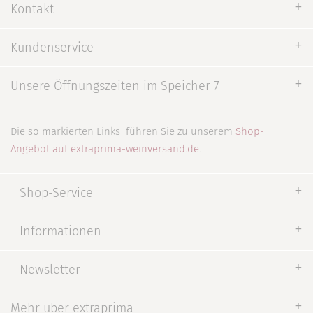
Kontakt
Kundenservice
Unsere Öffnungszeiten im Speicher 7
Die so markierten Links
führen Sie zu unserem
Shop-
Angebot auf extraprima-weinversand.de
.
Shop-Service
Informationen
Newsletter
Mehr über extraprima