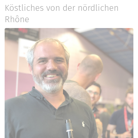
Köstliches von der nördlichen
Rhône