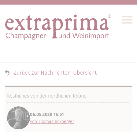
Zurück zur Nachrichten-Übersicht
Köstliches von der nördlichen Rhône
06.05.2020 16:51
von Thomas Boxberger