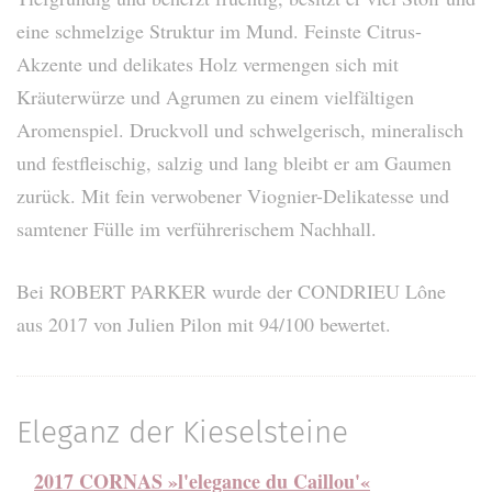
eine schmelzige Struktur im Mund. Feinste Citrus-
Akzente und delikates Holz vermengen sich mit
Kräuterwürze und Agrumen zu einem vielfältigen
Aromenspiel. Druckvoll und schwelgerisch, mineralisch
und festfleischig, salzig und lang bleibt er am Gaumen
zurück. Mit fein verwobener Viognier-Delikatesse und
samtener Fülle im verführerischem Nachhall.
Bei ROBERT PARKER wurde der CONDRIEU Lône
aus 2017 von Julien Pilon mit 94/100 bewertet.
Eleganz der Kieselsteine
2017 CORNAS »l'elegance du Caillou'«