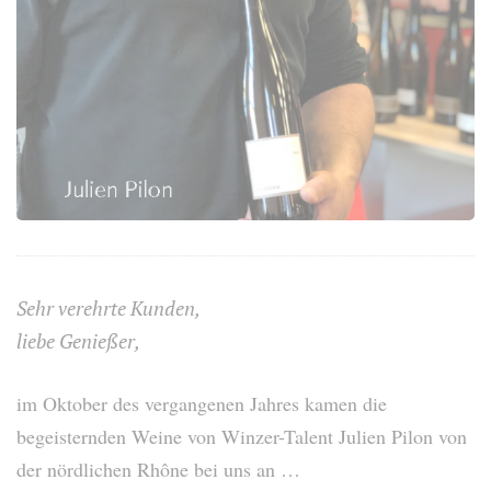
Sehr verehrte Kunden,
liebe Genießer,
im Oktober des vergangenen Jahres kamen die
begeisternden Weine von Winzer-Talent Julien Pilon von
der nördlichen Rhône bei uns an …