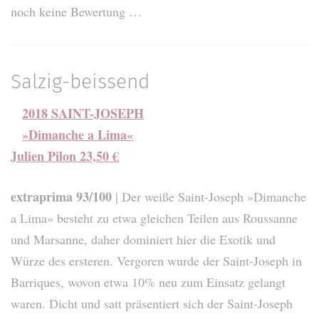
noch keine Bewertung …
Salzig-beissend
2018 SAINT-JOSEPH
»Dimanche a Lima«
Julien Pilon 23,50 €
extraprima 93/100
| Der weiße Saint-Joseph »Dimanche
a Lima« besteht zu etwa gleichen Teilen aus Roussanne
und Marsanne, daher dominiert hier die Exotik und
Würze des ersteren. Vergoren wurde der Saint-Joseph in
Barriques, wovon etwa 10% neu zum Einsatz gelangt
waren. Dicht und satt präsentiert sich der Saint-Joseph