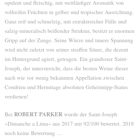
opulent und fleischig, mit weitläufiger Aromatik von
vollreifen Früchten in gelber und tropischer Ausrichtung.
Ganz reif und schmelzig, mit extraktreicher Fülle und
salzig-mineralisch beißender Struktur, besitzt er enormen
Gripp auf der Zunge. Seine Würze und innere Spannung
wird nicht zuletzt von seiner straffen Säure, die dezent
im Hintergrund agiert, getragen. Ein grandioser Saint-
Joseph, der unterstreicht, dass die besten Weine dieser
nach wie vor wenig bekannten Appellation zwischen
Condrieu und Hermitage absoluten Geheimtipp-Status
verdienen!
ROBERT PARKER
Bei
wurde der Saint-Joseph
»Dimanche a Lima« aus 2017 mit 92/100 bewertet. 2018
noch keine Bewertung …