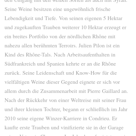
Seine Weine besitzen eine ungewöhnlich frische
Lebendigkeit und Tiefe. Von seinen eigenen 5 Hektar
und zugekauften Trauben weiterer 10 Hektar erzeugt er
ein breites Portfolio von der nördlichen Rhône mit
nahezu allen berühmten Terroirs. Julien Pilon ist ein
Kind des Rhône-Tals. Nach Arbeitsaufenthalten in
Südfrankreich und Spanien kehrte er an die Rhône
zurück. Seine Leidenschaft und Know-How für die
vielfältigen Weine dieser Gegend eignete er sich vor
allem durch die Zusammenarbeit mit Pierre Gaillard an.
Nach der Rückkehr von einer Weltreise mit seiner Frau
und ihrer kleinen Tochter, begann er schließlich im Jahr
2010 seine eigene Winzer-Karriere in Condrieu. Er
kaufte erste Trauben und vinifizierte sie in der Garage