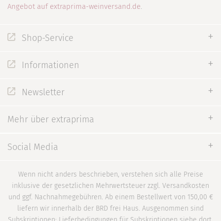
Angebot auf extraprima-weinversand.de
.
Shop-Service
Informationen
Newsletter
Mehr über extraprima
Social Media
Wenn nicht anders beschrieben, verstehen sich alle Preise
inklusive der gesetzlichen Mehrwertsteuer zzgl. Versandkosten
und ggf. Nachnahmegebühren. Ab einem Bestellwert von 150,00 €
liefern wir innerhalb der BRD frei Haus. Ausgenommen sind
Subskriptionen; Lieferbedingungen für Subskriptionen siehe dort.