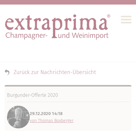
Zurück zur Nachrichten-Übersicht
Burgunder-Offerte 2020
29.12.2020 14:18
von Thomas Boxberger