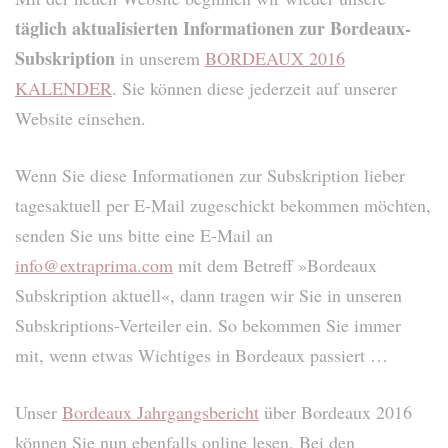
täglich aktualisierten Informationen zur Bordeaux-
Subskription
in unserem
BORDEAUX 2016
KALENDER
. Sie können diese jederzeit auf unserer
Website einsehen.
Wenn Sie diese Informationen zur Subskription lieber
tagesaktuell per E-Mail zugeschickt bekommen möchten,
senden Sie uns bitte eine E-Mail an
info@extraprima.com
mit dem Betreff »Bordeaux
Subskription aktuell«, dann tragen wir Sie in unseren
Subskriptions-Verteiler ein. So bekommen Sie immer
mit, wenn etwas Wichtiges in Bordeaux passiert …
Unser
Bordeaux Jahrgangsbericht
über Bordeaux 2016
können Sie nun ebenfalls online lesen. Bei den