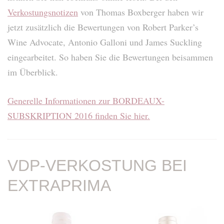
Verkostungsnotizen
von Thomas Boxberger haben wir
jetzt zusätzlich die Bewertungen von Robert Parker’s
Wine Advocate, Antonio Galloni und James Suckling
eingearbeitet. So haben Sie die Bewertungen beisammen
im Überblick.
Generelle Informationen zur BORDEAUX-
SUBSKRIPTION 2016 finden Sie hier.
VDP-VERKOSTUNG BEI
EXTRAPRIMA