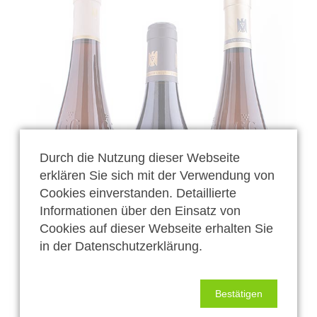
Durch die Nutzung dieser Webseite
erklären Sie sich mit der Verwendung von
Cookies einverstanden. Detaillierte
Informationen über den Einsatz von
Cookies auf dieser Webseite erhalten Sie
in der Datenschutzerklärung.
Bestätigen