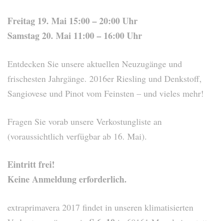
Freitag 19. Mai 15:00 – 20:00 Uhr
Samstag 20. Mai 11:00 – 16:00 Uhr
Entdecken Sie unsere aktuellen Neuzugänge und
frischesten Jahrgänge. 2016er Riesling und Denkstoff,
Sangiovese und Pinot vom Feinsten – und vieles mehr!
Fragen Sie vorab unsere Verkostungliste an
(voraussichtlich verfügbar ab 16. Mai).
Eintritt frei!
Keine Anmeldung erforderlich.
extraprimavera 2017 findet in unseren klimatisierten