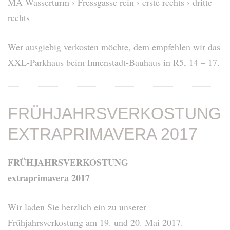
MA Wasserturm › Fressgasse rein › erste rechts › dritte
rechts
Wer ausgiebig verkosten möchte, dem empfehlen wir das
XXL-Parkhaus beim Innenstadt-Bauhaus in R5, 14 – 17.
FRÜHJAHRSVERKOSTUNG
EXTRAPRIMAVERA 2017
FRÜHJAHRSVERKOSTUNG
extraprimavera 2017
Wir laden Sie herzlich ein zu unserer
Frühjahrsverkostung am 19. und 20. Mai 2017.