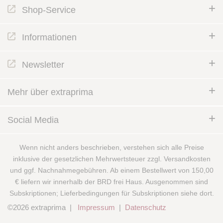
Shop-Service
Informationen
Newsletter
Mehr über extraprima
Social Media
Wenn nicht anders beschrieben, verstehen sich alle Preise
inklusive der gesetzlichen Mehrwertsteuer zzgl. Versandkosten
und ggf. Nachnahmegebühren. Ab einem Bestellwert von 150,00
€ liefern wir innerhalb der BRD frei Haus. Ausgenommen sind
Subskriptionen; Lieferbedingungen für Subskriptionen siehe dort.
©2026 extraprima |
Impressum
|
Datenschutz