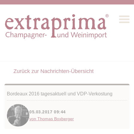
Zurück zur Nachrichten-Übersicht
Bordeaux 2016 tagesaktuell und VDP-Verkostung
05.03.2017 09:44
von Thomas Boxberger